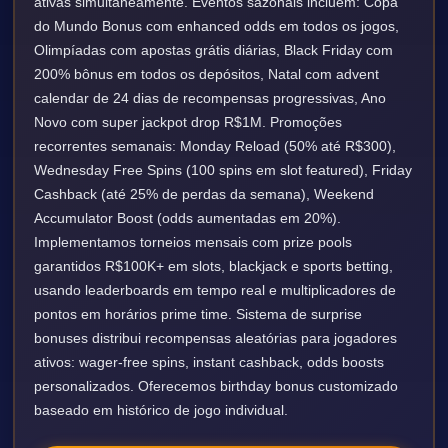
ativas simultaneamente. Eventos sazonais incluem: Copa
do Mundo Bonus com enhanced odds em todos os jogos,
Olimpíadas com apostas grátis diárias, Black Friday com
200% bônus em todos os depósitos, Natal com advent
calendar de 24 dias de recompensas progressivas, Ano
Novo com super jackpot drop R$1M. Promoções
recorrentes semanais: Monday Reload (50% até R$300),
Wednesday Free Spins (100 spins em slot featured), Friday
Cashback (até 25% de perdas da semana), Weekend
Accumulator Boost (odds aumentadas em 20%).
Implementamos torneios mensais com prize pools
garantidos R$100K+ em slots, blackjack e sports betting,
usando leaderboards em tempo real e multiplicadores de
pontos em horários prime time. Sistema de surprise
bonuses distribui recompensas aleatórias para jogadores
ativos: wager-free spins, instant cashback, odds boosts
personalizados. Oferecemos birthday bonus customizado
baseado em histórico de jogo individual.