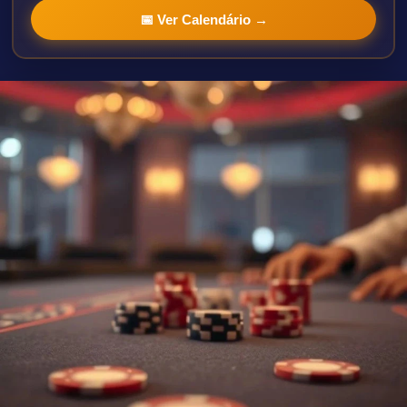
📅 Ver Calendário →